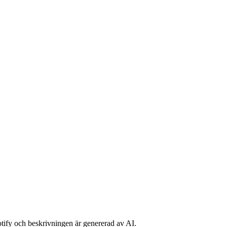
potify och beskrivningen är genererad av AI.