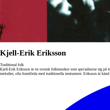
Kjell-Erik Eriksson
Traditional folk
Kjell-Erik Eriksson är en svensk folkmusiker som specialiserar sig på tr
melodier, ofta framförda med traditionella instrument. Eriksson är kän