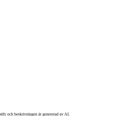
potify och beskrivningen är genererad av AI.