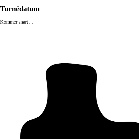
Turnédatum
Kommer snart ...