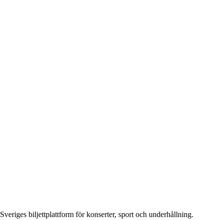
Sveriges biljettplattform för konserter, sport och underhållning.