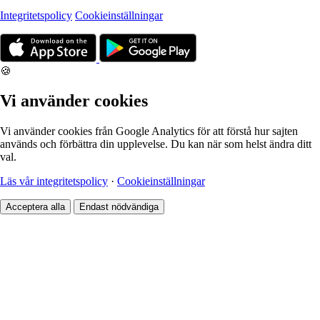
Integritetspolicy
Cookieinställningar
🍪
Vi använder cookies
Vi använder cookies från Google Analytics för att förstå hur sajten
används och förbättra din upplevelse. Du kan när som helst ändra ditt
val.
Läs vår integritetspolicy
·
Cookieinställningar
Acceptera alla
Endast nödvändiga