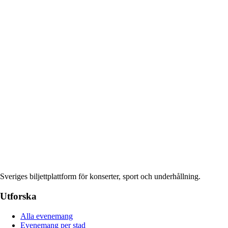
Sveriges biljettplattform för konserter, sport och underhållning.
Utforska
Alla evenemang
Evenemang per stad