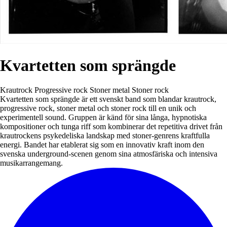
Kvartetten som sprängde
Krautrock
Progressive rock
Stoner metal
Stoner rock
Kvartetten som sprängde är ett svenskt band som blandar krautrock,
progressive rock, stoner metal och stoner rock till en unik och
experimentell sound. Gruppen är känd för sina långa, hypnotiska
kompositioner och tunga riff som kombinerar det repetitiva drivet från
krautrockens psykedeliska landskap med stoner-genrens kraftfulla
energi. Bandet har etablerat sig som en innovativ kraft inom den
svenska underground-scenen genom sina atmosfäriska och intensiva
musikarrangemang.