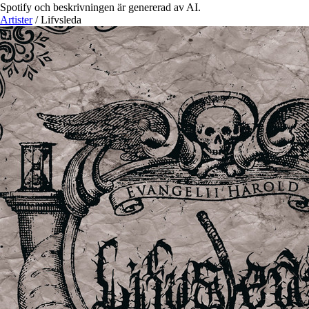
Spotify och beskrivningen är genererad av AI.
Artister
/
Lifvsleda