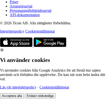
Priser
Arrangörsavtal
Personuppgiftsbiträdesavtal
API-dokumentation
© 2026 Ticsie AB. Alla rättigheter förbehållna.
Integritetspolicy
Cookieinställningar
🍪
Vi använder cookies
Vi använder cookies från Google Analytics för att förstå hur sajten
används och förbättra din upplevelse. Du kan när som helst ändra ditt
val.
Läs vår integritetspolicy
·
Cookieinställningar
Acceptera alla
Endast nödvändiga