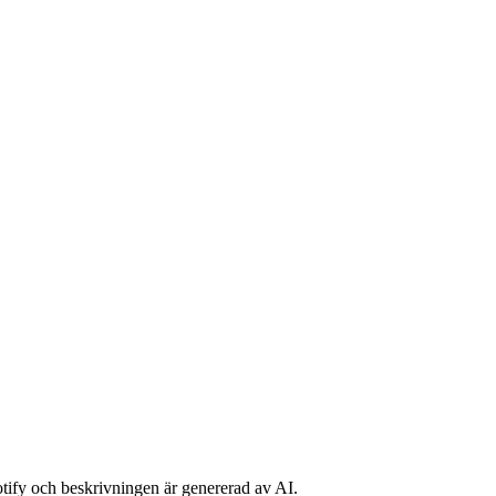
potify och beskrivningen är genererad av AI.