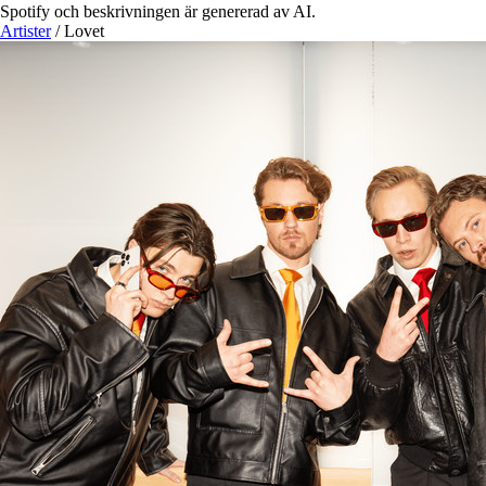
Spotify och beskrivningen är genererad av AI.
Artister
/
Lovet