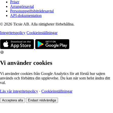
Priser
Arrangörsavtal
Personuppgiftsbiträdesavtal
API-dokumentation
© 2026 Ticsie AB. Alla rättigheter förbehållna.
Integritetspolicy
Cookieinställningar
🍪
Vi använder cookies
Vi använder cookies från Google Analytics för att förstå hur sajten
används och förbättra din upplevelse. Du kan när som helst ändra ditt
val.
Läs vår integritetspolicy
·
Cookieinställningar
Acceptera alla
Endast nödvändiga