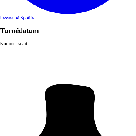
Lyssna på Spotify
Turnédatum
Kommer snart ...