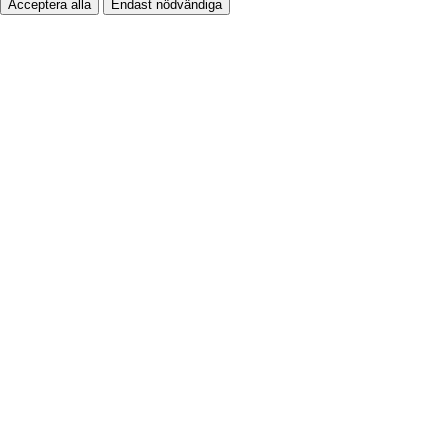
Acceptera alla
Endast nödvändiga