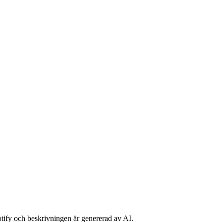
potify och beskrivningen är genererad av AI.