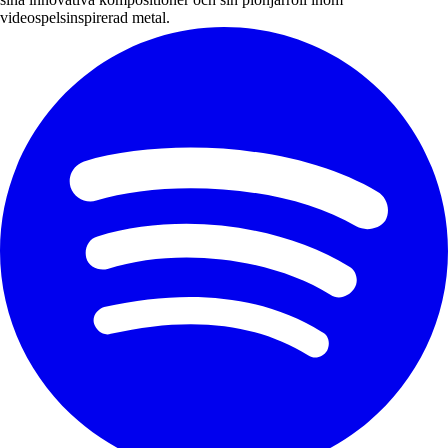
videospelsinspirerad metal.