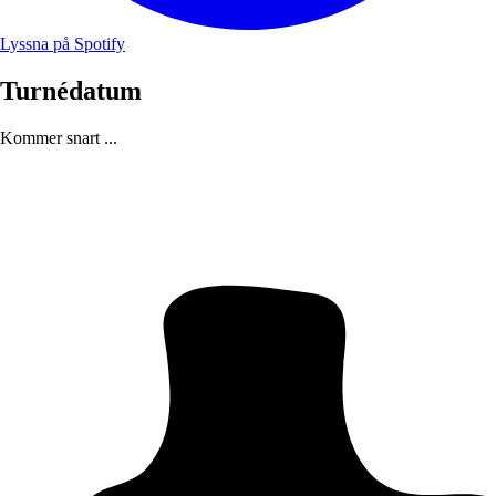
Lyssna på Spotify
Turnédatum
Kommer snart ...