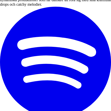
drops och catchy melodier.