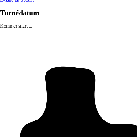
Turnédatum
Kommer snart ...