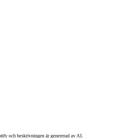
potify och beskrivningen är genererad av AI.