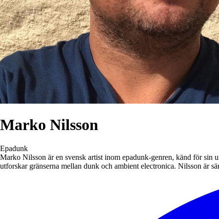
Marko Nilsson
Epadunk
Marko Nilsson är en svensk artist inom epadunk-genren, känd för sin u
utforskar gränserna mellan dunk och ambient electronica. Nilsson är 