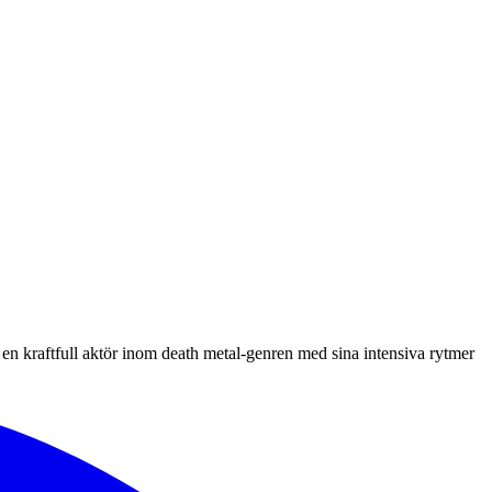
 en kraftfull aktör inom death metal-genren med sina intensiva rytmer