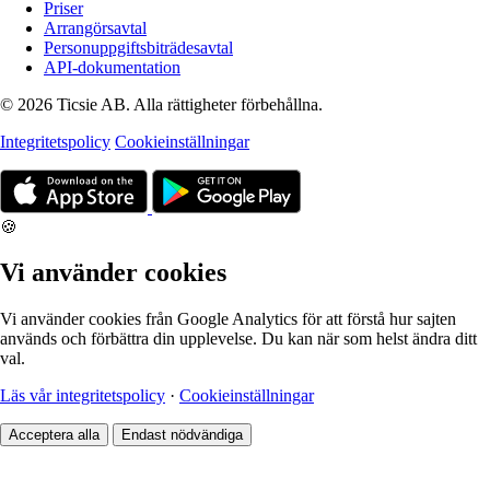
Priser
Arrangörsavtal
Personuppgiftsbiträdesavtal
API-dokumentation
© 2026 Ticsie AB. Alla rättigheter förbehållna.
Integritetspolicy
Cookieinställningar
🍪
Vi använder cookies
Vi använder cookies från Google Analytics för att förstå hur sajten
används och förbättra din upplevelse. Du kan när som helst ändra ditt
val.
Läs vår integritetspolicy
·
Cookieinställningar
Acceptera alla
Endast nödvändiga