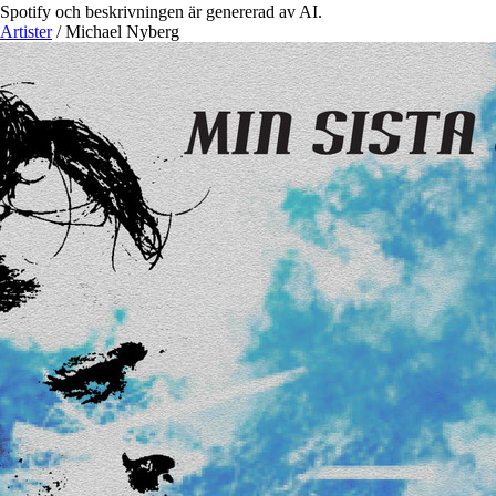
Spotify och beskrivningen är genererad av AI.
Artister
/
Michael Nyberg