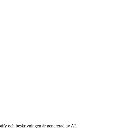
potify och beskrivningen är genererad av AI.