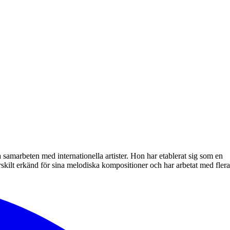
amarbeten med internationella artister. Hon har etablerat sig som en
kilt erkänd för sina melodiska kompositioner och har arbetat med flera