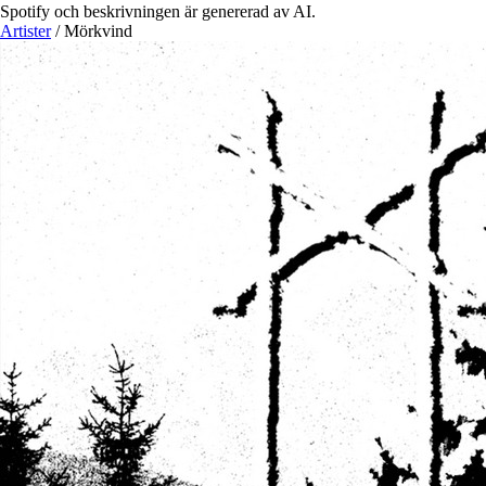
Spotify och beskrivningen är genererad av AI.
Artister
/
Mörkvind