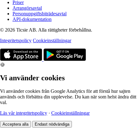
Priser
Arrangörsavtal
Personuppgiftsbiträdesavtal
API-dokumentation
© 2026 Ticsie AB. Alla rättigheter förbehållna.
Integritetspolicy
Cookieinställningar
🍪
Vi använder cookies
Vi använder cookies från Google Analytics för att förstå hur sajten
används och förbättra din upplevelse. Du kan när som helst ändra ditt
val.
Läs vår integritetspolicy
·
Cookieinställningar
Acceptera alla
Endast nödvändiga