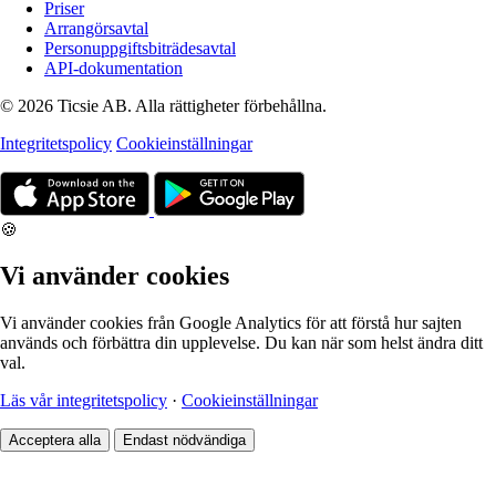
Priser
Arrangörsavtal
Personuppgiftsbiträdesavtal
API-dokumentation
© 2026 Ticsie AB. Alla rättigheter förbehållna.
Integritetspolicy
Cookieinställningar
🍪
Vi använder cookies
Vi använder cookies från Google Analytics för att förstå hur sajten
används och förbättra din upplevelse. Du kan när som helst ändra ditt
val.
Läs vår integritetspolicy
·
Cookieinställningar
Acceptera alla
Endast nödvändiga