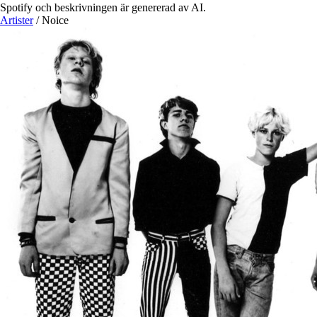
Spotify och beskrivningen är genererad av AI.
Artister
/
Noice