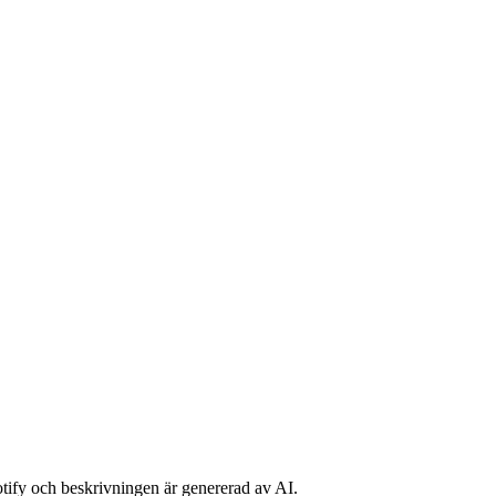
potify och beskrivningen är genererad av AI.