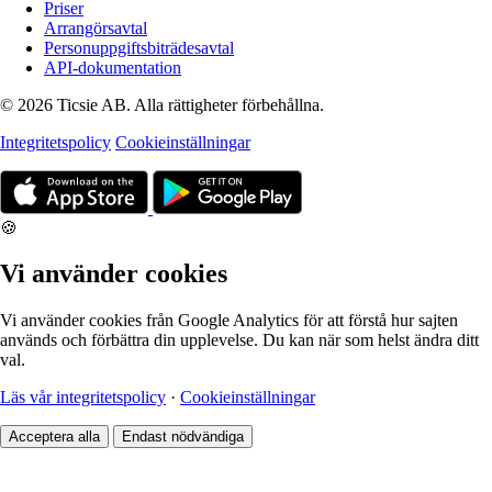
Priser
Arrangörsavtal
Personuppgiftsbiträdesavtal
API-dokumentation
© 2026 Ticsie AB. Alla rättigheter förbehållna.
Integritetspolicy
Cookieinställningar
🍪
Vi använder cookies
Vi använder cookies från Google Analytics för att förstå hur sajten
används och förbättra din upplevelse. Du kan när som helst ändra ditt
val.
Läs vår integritetspolicy
·
Cookieinställningar
Acceptera alla
Endast nödvändiga