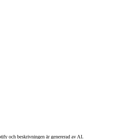
potify och beskrivningen är genererad av AI.