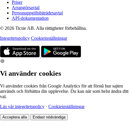
Priser
Arrangörsavtal
Personuppgiftsbiträdesavtal
API-dokumentation
© 2026 Ticsie AB. Alla rättigheter förbehållna.
Integritetspolicy
Cookieinställningar
🍪
Vi använder cookies
Vi använder cookies från Google Analytics för att förstå hur sajten
används och förbättra din upplevelse. Du kan när som helst ändra ditt
val.
Läs vår integritetspolicy
·
Cookieinställningar
Acceptera alla
Endast nödvändiga