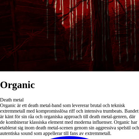
Organic
Death metal
Organic är ett death metal-band som levererar brutal och teknisk
extremmetall med kompromisslösa riff och intensiva trumbeats. Bandet
är känt för sin råa och organiska approach till death metal-genren, där
de kombinerar klassiska element med moderna influenser. Organic har
etablerat sig inom death metal-scenen genom sin aggressiva spelstil och
autentiska sound som appellerar till fans av extremmetall.