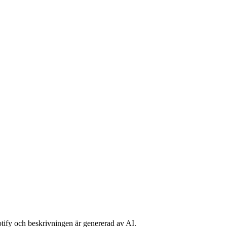
potify och beskrivningen är genererad av AI.