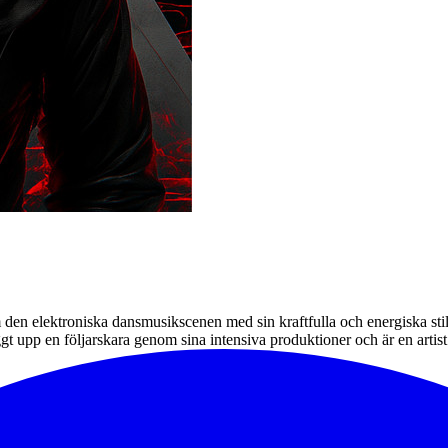
 elektroniska dansmusikscenen med sin kraftfulla och energiska stil.
 upp en följarskara genom sina intensiva produktioner och är en artist 