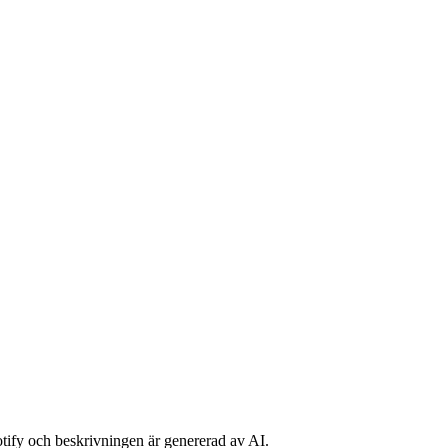
potify och beskrivningen är genererad av AI.