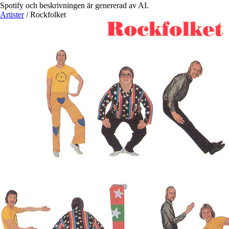
Spotify och beskrivningen är genererad av AI.
Artister
/
Rockfolket