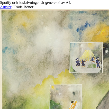
Spotify och beskrivningen är genererad av AI.
Artister
/
Röda Bönor