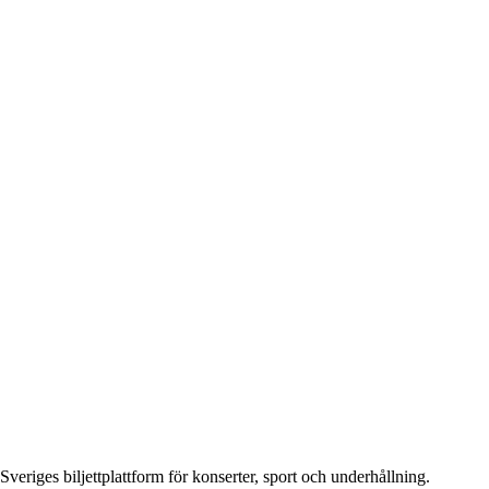
Sveriges biljettplattform för konserter, sport och underhållning.