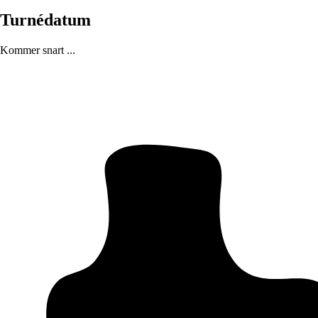
Turnédatum
Kommer snart ...