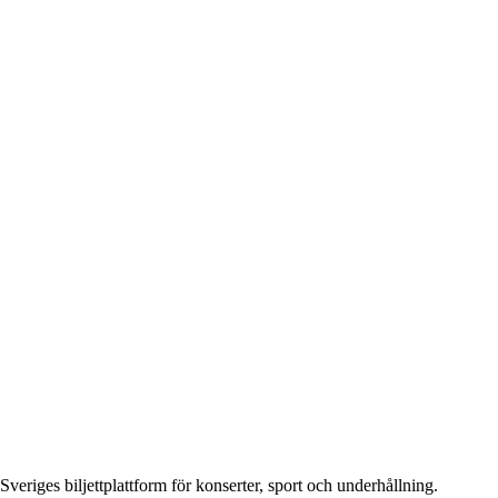
Sveriges biljettplattform för konserter, sport och underhållning.