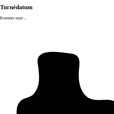
Turnédatum
Kommer snart ...