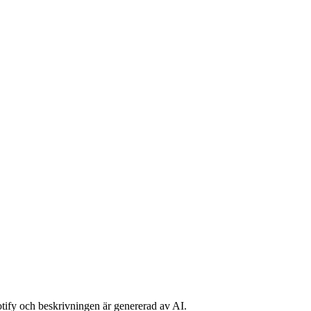
potify och beskrivningen är genererad av AI.