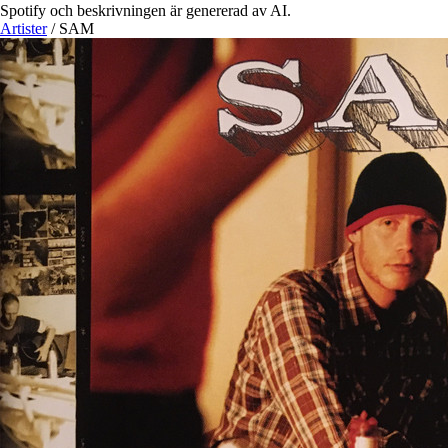
Spotify och beskrivningen är genererad av AI.
Artister
/
SAM