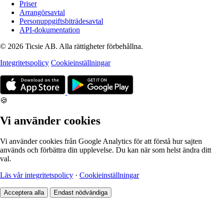
Priser
Arrangörsavtal
Personuppgiftsbiträdesavtal
API-dokumentation
© 2026 Ticsie AB. Alla rättigheter förbehållna.
Integritetspolicy
Cookieinställningar
🍪
Vi använder cookies
Vi använder cookies från Google Analytics för att förstå hur sajten
används och förbättra din upplevelse. Du kan när som helst ändra ditt
val.
Läs vår integritetspolicy
·
Cookieinställningar
Acceptera alla
Endast nödvändiga