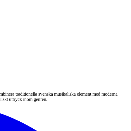
 kombinera traditionella svenska musikaliska element med moderna
liskt uttryck inom genren.