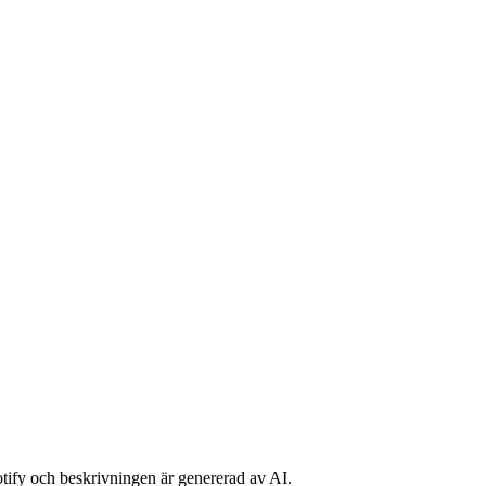
potify och beskrivningen är genererad av AI.