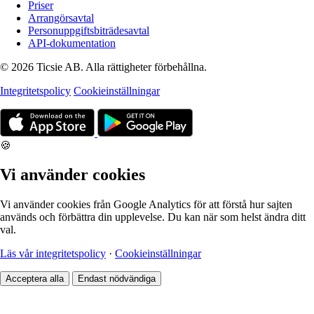
Priser
Arrangörsavtal
Personuppgiftsbiträdesavtal
API-dokumentation
© 2026 Ticsie AB. Alla rättigheter förbehållna.
Integritetspolicy
Cookieinställningar
🍪
Vi använder cookies
Vi använder cookies från Google Analytics för att förstå hur sajten
används och förbättra din upplevelse. Du kan när som helst ändra ditt
val.
Läs vår integritetspolicy
·
Cookieinställningar
Acceptera alla
Endast nödvändiga