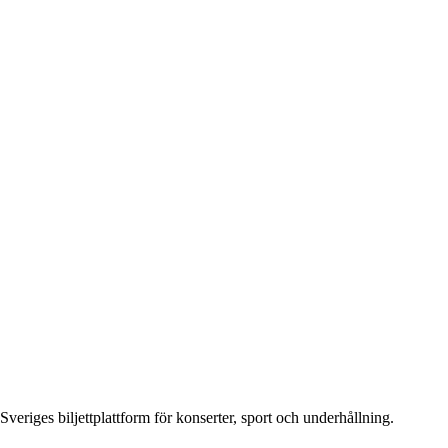
Sveriges biljettplattform för konserter, sport och underhållning.