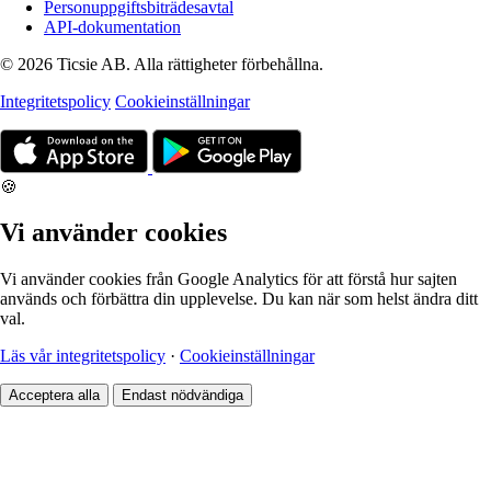
Personuppgiftsbiträdesavtal
API-dokumentation
© 2026 Ticsie AB. Alla rättigheter förbehållna.
Integritetspolicy
Cookieinställningar
🍪
Vi använder cookies
Vi använder cookies från Google Analytics för att förstå hur sajten
används och förbättra din upplevelse. Du kan när som helst ändra ditt
val.
Läs vår integritetspolicy
·
Cookieinställningar
Acceptera alla
Endast nödvändiga