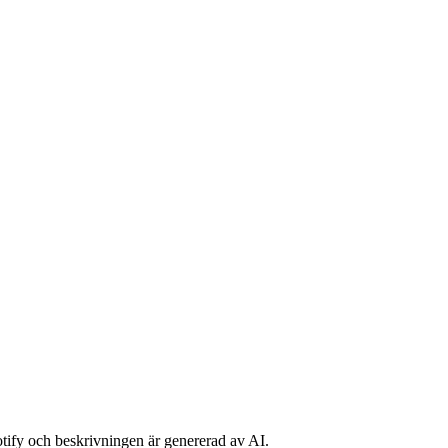
potify och beskrivningen är genererad av AI.