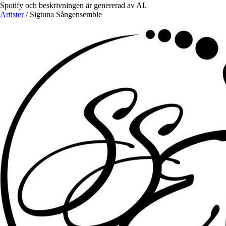
Spotify och beskrivningen är genererad av AI.
Artister
/
Sigtuna Sångensemble