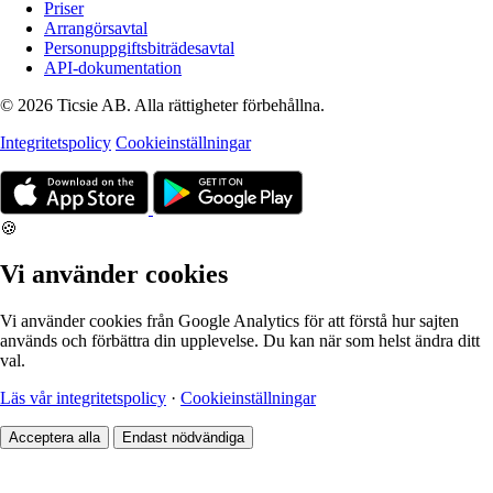
Priser
Arrangörsavtal
Personuppgiftsbiträdesavtal
API-dokumentation
© 2026 Ticsie AB. Alla rättigheter förbehållna.
Integritetspolicy
Cookieinställningar
🍪
Vi använder cookies
Vi använder cookies från Google Analytics för att förstå hur sajten
används och förbättra din upplevelse. Du kan när som helst ändra ditt
val.
Läs vår integritetspolicy
·
Cookieinställningar
Acceptera alla
Endast nödvändiga