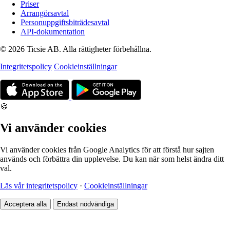
Priser
Arrangörsavtal
Personuppgiftsbiträdesavtal
API-dokumentation
© 2026 Ticsie AB. Alla rättigheter förbehållna.
Integritetspolicy
Cookieinställningar
🍪
Vi använder cookies
Vi använder cookies från Google Analytics för att förstå hur sajten
används och förbättra din upplevelse. Du kan när som helst ändra ditt
val.
Läs vår integritetspolicy
·
Cookieinställningar
Acceptera alla
Endast nödvändiga