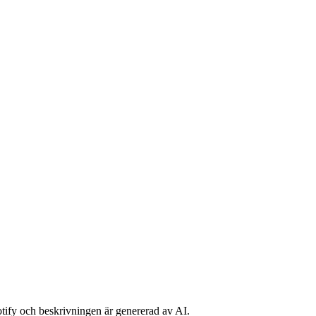
potify och beskrivningen är genererad av AI.