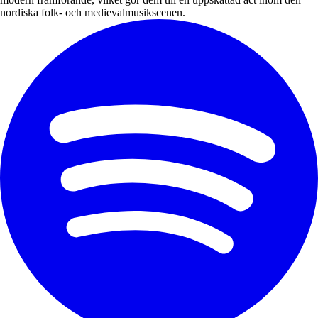
nordiska folk- och medievalmusikscenen.