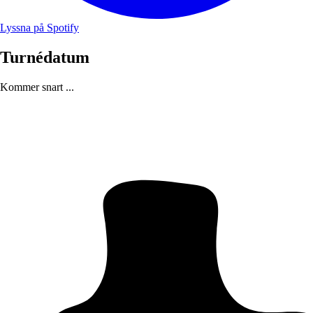
Lyssna på Spotify
Turnédatum
Kommer snart ...