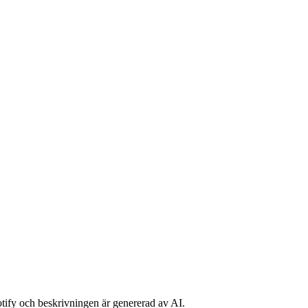
potify och beskrivningen är genererad av AI.