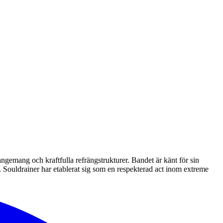
ngemang och kraftfulla refrängstrukturer. Bandet är känt för sin
 Souldrainer har etablerat sig som en respekterad act inom extreme