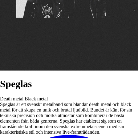
Speglas
Death metal
Black metal
Speglas är ett svenskt metalband som blandar death metal och black
metal för att skapa en unik och brutal ljudbild. Bandet är känt för sin
tekniska precision och mörka atmosfär som kombinerar de bästa
elementen från båda genrerna. Speglas har etablerat sig som en
framstående kraft inom den svenska extremmetalscenen med sin
karakteristiska stil och intensiva live-framträdanden.