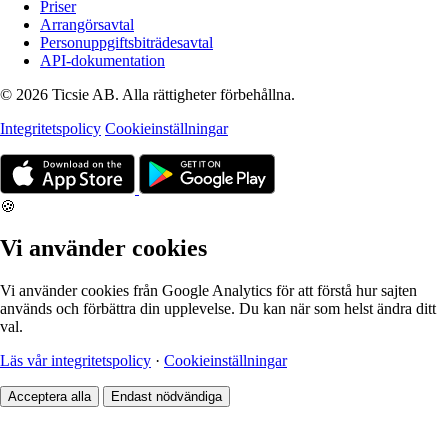
Priser
Arrangörsavtal
Personuppgiftsbiträdesavtal
API-dokumentation
© 2026 Ticsie AB. Alla rättigheter förbehållna.
Integritetspolicy
Cookieinställningar
🍪
Vi använder cookies
Vi använder cookies från Google Analytics för att förstå hur sajten
används och förbättra din upplevelse. Du kan när som helst ändra ditt
val.
Läs vår integritetspolicy
·
Cookieinställningar
Acceptera alla
Endast nödvändiga