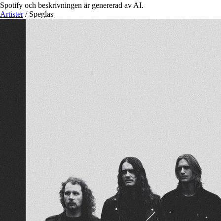
Spotify och beskrivningen är genererad av AI.
Artister
/
Speglas