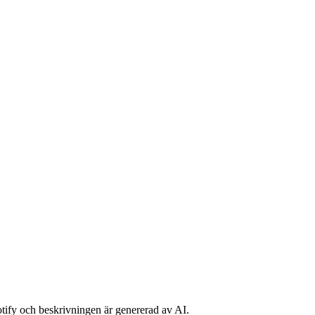
potify och beskrivningen är genererad av AI.