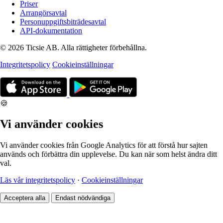
Priser
Arrangörsavtal
Personuppgiftsbiträdesavtal
API-dokumentation
© 2026 Ticsie AB. Alla rättigheter förbehållna.
Integritetspolicy
Cookieinställningar
🍪
Vi använder cookies
Vi använder cookies från Google Analytics för att förstå hur sajten
används och förbättra din upplevelse. Du kan när som helst ändra ditt
val.
Läs vår integritetspolicy
·
Cookieinställningar
Acceptera alla
Endast nödvändiga