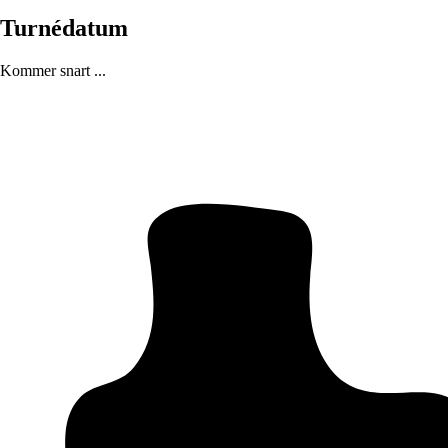
Turnédatum
Kommer snart ...