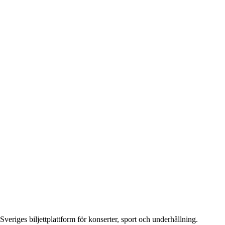
Sveriges biljettplattform för konserter, sport och underhållning.