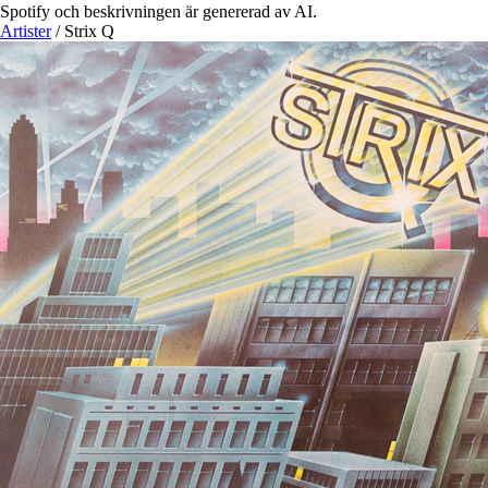
Spotify och beskrivningen är genererad av AI.
Artister
/
Strix Q