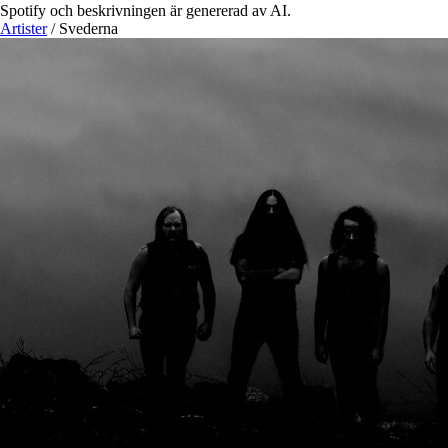
Spotify och beskrivningen är genererad av AI.
Artister
/
Svederna