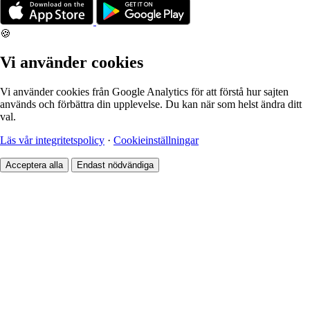
🍪
Vi använder cookies
Vi använder cookies från Google Analytics för att förstå hur sajten
används och förbättra din upplevelse. Du kan när som helst ändra ditt
val.
Läs vår integritetspolicy
·
Cookieinställningar
Acceptera alla
Endast nödvändiga