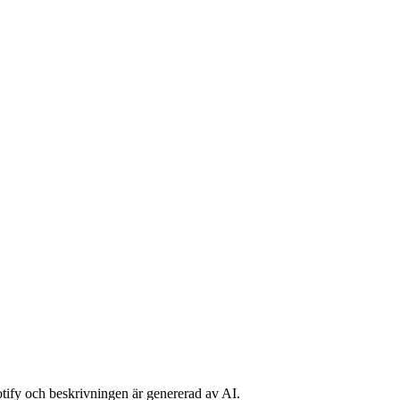
potify och beskrivningen är genererad av AI.