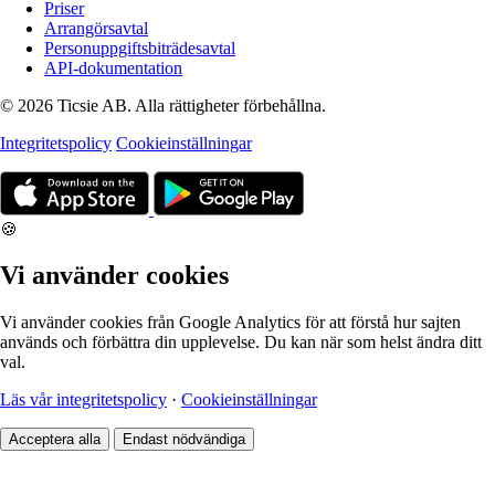
Priser
Arrangörsavtal
Personuppgiftsbiträdesavtal
API-dokumentation
© 2026 Ticsie AB. Alla rättigheter förbehållna.
Integritetspolicy
Cookieinställningar
🍪
Vi använder cookies
Vi använder cookies från Google Analytics för att förstå hur sajten
används och förbättra din upplevelse. Du kan när som helst ändra ditt
val.
Läs vår integritetspolicy
·
Cookieinställningar
Acceptera alla
Endast nödvändiga