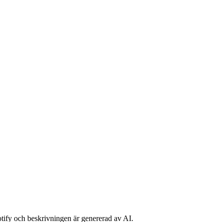
potify och beskrivningen är genererad av AI.