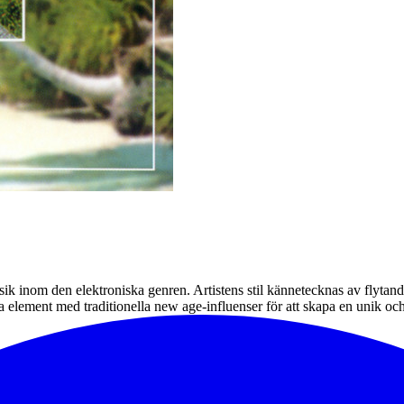
ik inom den elektroniska genren. Artistens stil kännetecknas av flytan
 element med traditionella new age-influenser för att skapa en unik och